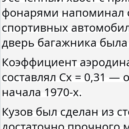
фонарями напоминал 
спортивных автомобил
дверь багажника был
Коэффициент аэродин
составлял Cx = 0,31 —
начала 1970-х.
Кузов был сделан из с
достаточно прочного 