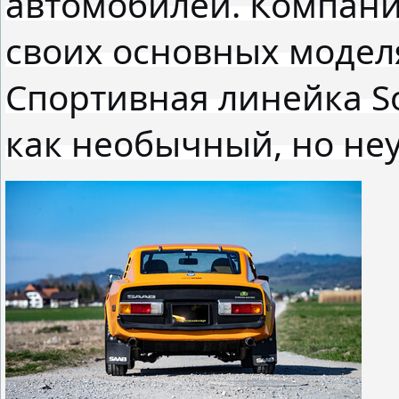
автомобилей. Компани
своих основных моделях
Спортивная линейка So
как необычный, но не