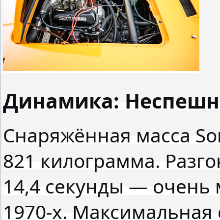
Динамика: Неспешн
Снаряжённая масса Sone
821 килограмма. Разгон
14,4 секунды — очень
1970-х. Максимальная 