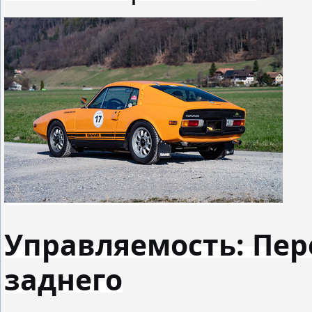
Управляемость: Пер
заднего