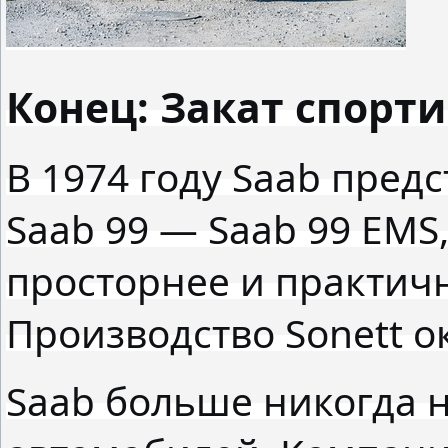
Конец: Закат спорт
В 1974 году Saab пред
Saab 99 — Saab 99 EMS
просторнее и практичне
Производство Sonett о
Saab больше никогда 