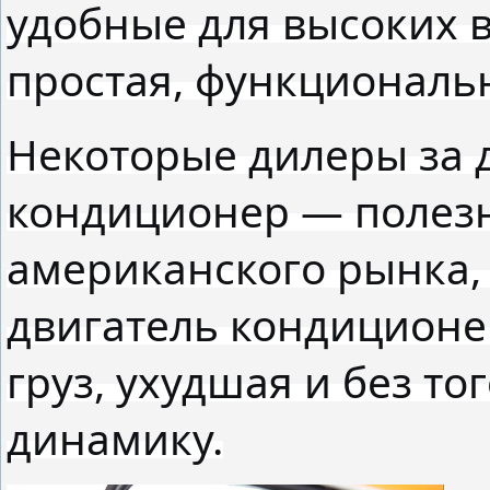
удобные для высоких 
простая, функциональн
Некоторые дилеры за 
кондиционер — полезн
американского рынка,
двигатель кондицион
груз, ухудшая и без т
динамику.