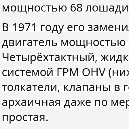
мощностью 68 лошади
В 1971 году его замен
двигатель мощностью 
Четырёхтактный, жидк
системой ГРМ OHV (ни
толкатели, клапаны в 
архаичная даже по мер
простая.