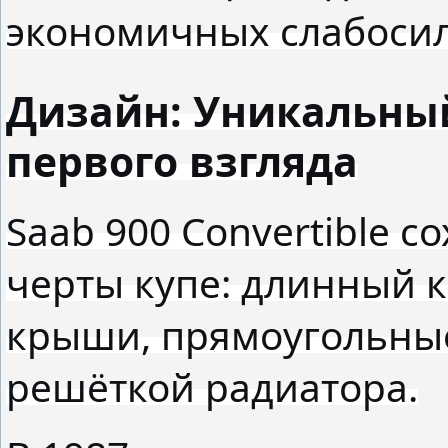
экономичных слабосил
Дизайн: Уникальны
первого взгляда
Saab 900 Convertible 
черты купе: длинный 
крыши, прямоугольны
решёткой радиатора.