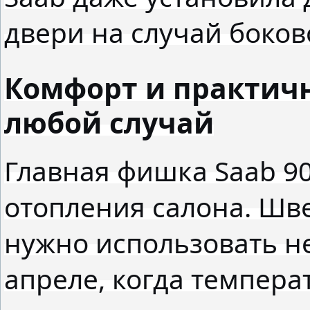
двери на случай боков
Комфорт и практичн
любой случай
Главная фишка Saab 90
отопления салона. Шв
нужно использовать не
апреле, когда температ