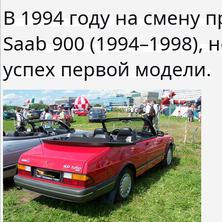
В 1994 году на смену 
Saab 900 (1994–1998), 
успех первой модели.