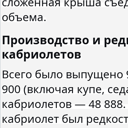
сложенная крыша съед
объема.
Производство и редк
кабриолетов
Всего было выпущено 
900 (включая купе, сед
кабриолетов — 48 888.
кабриолет был редкост