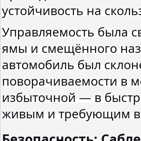
устойчивость на сколь
Управляемость была св
ямы и смещённого наз
автомобиль был склон
поворачиваемости в м
избыточной — в быстры
живым и требующим в
Безопасность: Сабл