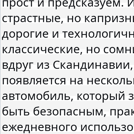
прост и предсказуем.
страстные, но каприз
дорогие и технологич
классические, но сом
вдруг из Скандинавии,
появляется на несколь
автомобиль, который 
быть безопасным, пра
ежедневного использо