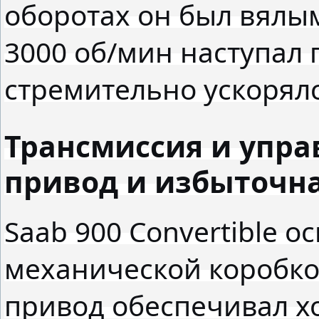
оборотах он был вялым 
3000 об/мин наступал 
стремительно ускорялс
Трансмиссия и упра
привод и избыточн
Saab 900 Convertible 
механической коробко
привод обеспечивал 