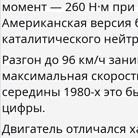
момент — 260 Н·м при 
Американская версия бы
каталитического нейтр
Разгон до 96 км/ч зани
максимальная скорость
середины 1980-х это 
цифры.
Двигатель отличался х