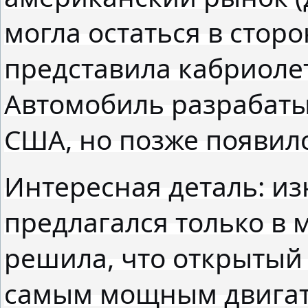
могла остаться в сторо
представила кабриолет
Автомобиль разрабаты
США, но позже появилс
Интересная деталь: и
предлагался только в 
решила, что открытый 
самым мощным двигат