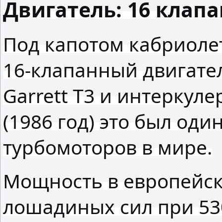
Двигатель: 16 клапа
Под капотом кабриоле
16-клапанный двигате
Garrett T3 и интеркул
(1986 год) это был од
турбомоторов в мире.
Мощность в европейск
лошадиных сил при 53